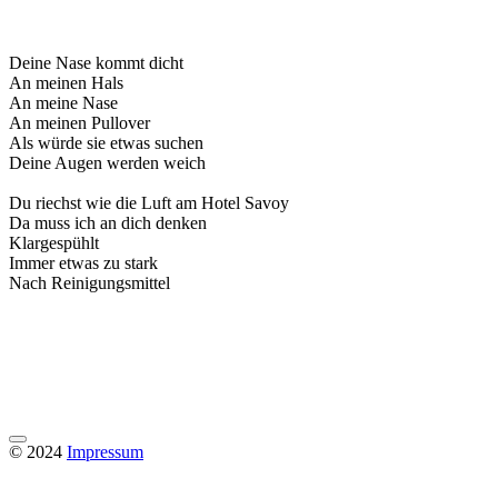
Deine Nase kommt dicht
An meinen Hals
An meine Nase
An meinen Pullover
Als würde sie etwas suchen
Deine Augen werden weich
Du riechst wie die Luft am Hotel Savoy
Da muss ich an dich denken
Klargespühlt
Immer etwas zu stark
Nach Reinigungsmittel
© 2024
Impressum